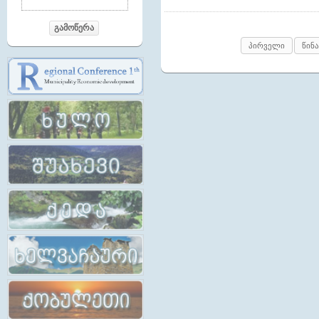
გამოწერა
პირველი
წინა