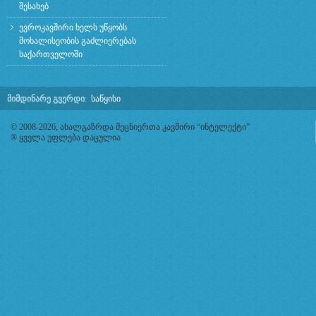
შესახებ
ევროკავშირი ხელს უწყობს
მოხალისეობის გაძლიერებას
საქართველოში
მიმდინარე გვერდი
:
საწყისი
© 2008-2026, ახალგაზრდა მეცნიერთა კავშირი “ინტელექტი”
® ყველა უფლება დაცულია