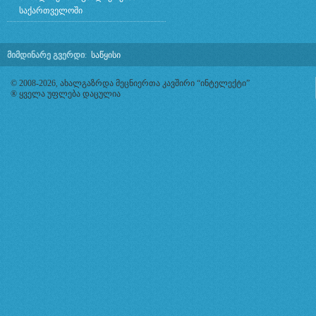
საქართველოში
მიმდინარე გვერდი
:
საწყისი
© 2008-2026, ახალგაზრდა მეცნიერთა კავშირი “ინტელექტი”
® ყველა უფლება დაცულია