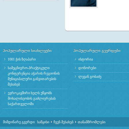
პოპულარული სიახლეები
პოპულარული გვერდები
1001 ჭის ზღაპარი
ისტორია
სამეცნიერო-პრაქტიკული
დონორები
კონფერენცია აჭარის რეგიონის
ლევან გობაძე
მუნიციპალური განვითარების
შესახებ
ევროკავშირი ხელს უწყობს
მოხალისეობის გაძლიერებას
საქართველოში
მიმდინარე გვერდი
:
საწყისი
ჩვენ შესახებ
თანამშრომლები