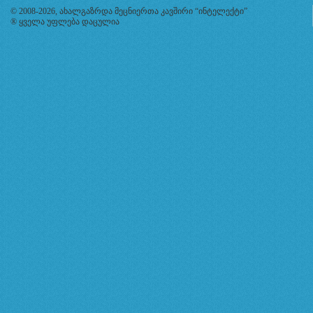
© 2008-2026, ახალგაზრდა მეცნიერთა კავშირი “ინტელექტი”
® ყველა უფლება დაცულია