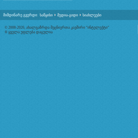
მიმდინარე გვერდი
:
საწყისი
მედია-გიდი
სიახლეები
© 2008-2026, ახალგაზრდა მეცნიერთა კავშირი “ინტელექტი”
® ყველა უფლება დაცულია