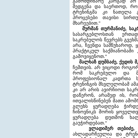
გამომდინარე კარგად არ
შედგენა და საერთოდ, რო
ტრენინგმა კი ნათელა გ
პროცესები თავისი სირთ
მხარეებით."
მურმან თურმანიძე, სა
სასარგებლოსთან ერთა
საკრებულოს წევრებს გვეხმ
არა, ჩვენდა სამწუხაროდ,
პრაქტიკულ საქმიანობაში
გამოვიყენოთ."
მალხაზ დუმბაძე, ქედის 
ჩემთვის. არ ვიცოდი როგორ
რომ საკრებულო და მთ
პროფესიონალ კადრთა სი
ტრენინგის მსვლელობამ ამა
კი არ არის ავირჩიოთ საკ
დაწერონ, არამედ ის, რო
ითვალისწინებენ მათი ამომ
გლეხს ყურადღება ჭირდე
ჩინოვნიკს შორის ყოველთვი
ყურადღება დუთმონ ხა
გაუჭირდებათ."
ვლადიმერ თებიძე, 
ახლადარჩეულია და ტრენი