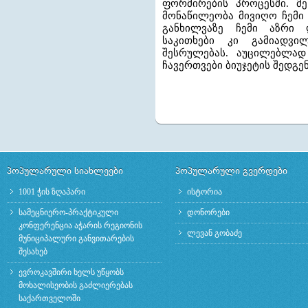
ფორმირების პროცესში. მ
მონაწილეობა მივიღო ჩემი 
განხილვაზე ჩემი აზრი 
საკითხები კი გამიადვი
შესრულებას. აუცილებლად
ჩავერთვები ბიუჯეტის შედგენ
პოპულარული სიახლეები
პოპულარული გვერდები
1001 ჭის ზღაპარი
ისტორია
სამეცნიერო-პრაქტიკული
დონორები
კონფერენცია აჭარის რეგიონის
ლევან გობაძე
მუნიციპალური განვითარების
შესახებ
ევროკავშირი ხელს უწყობს
მოხალისეობის გაძლიერებას
საქართველოში